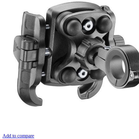
Add to compare