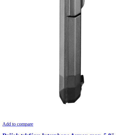
Add to compare