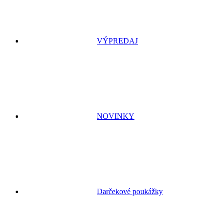
VÝPREDAJ
NOVINKY
Darčekové poukážky