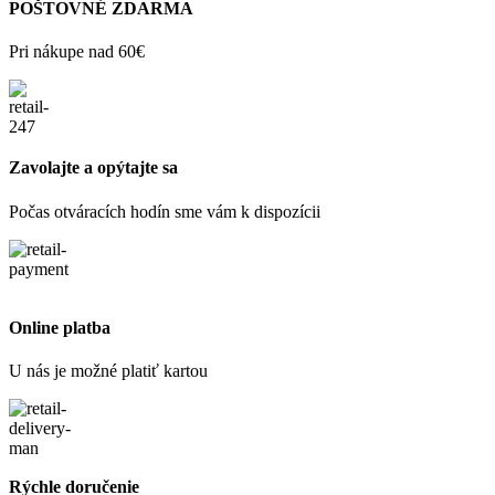
POŠTOVNÉ ZDARMA
Pri nákupe nad 60€
Zavolajte a opýtajte sa
Počas otváracích hodín sme vám k dispozícii
Online platba
U nás je možné platiť kartou
Rýchle doručenie