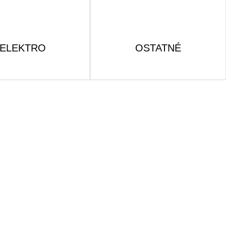
ELEKTRO
OSTATNÉ