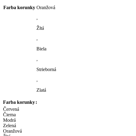
Farba korunky
Oranžová
,
Žltá
,
Biela
,
Strieborná
,
Zlatá
Farba korunky
Červená
Čierna
Modrá
Zelená
Oranžová