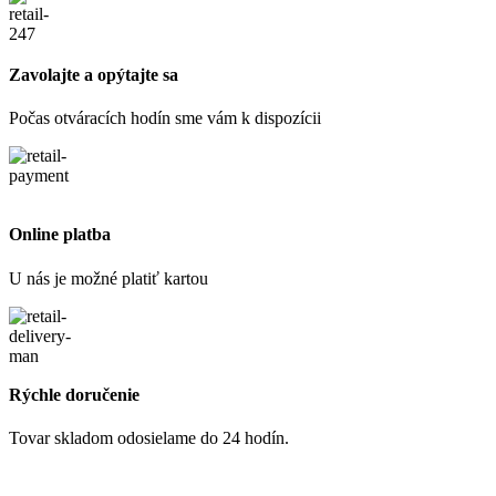
Zavolajte a opýtajte sa
Počas otváracích hodín sme vám k dispozícii
Online platba
U nás je možné platiť kartou
Rýchle doručenie
Tovar skladom odosielame do 24 hodín.