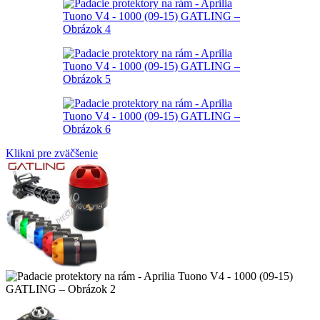
Klikni pre zväčšenie