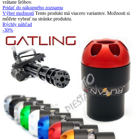
vrátane šróbov.
Pridať do nákupného zoznamu
Výber možností
Tento produkt má viacero variantov. Možnosti si
môžete vybrať na stránke produktu.
Rýchly náhľad
-30%