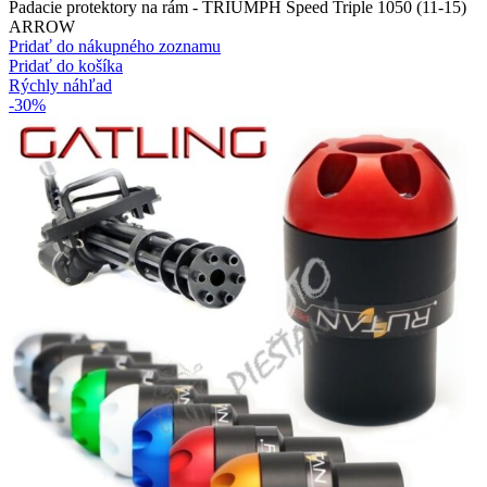
Padacie protektory na rám - TRIUMPH Speed Triple 1050 (11-15)
ARROW
Pridať do nákupného zoznamu
Pridať do košíka
Rýchly náhľad
-30%