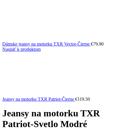
Dámske jeansy na motorku TXR Vector-Čierne
€
79.90
Naspäť k produktom
Jeansy na motorku TXR Patriot-Čierne
€
119.50
Jeansy na motorku TXR
Patriot-Svetlo Modré