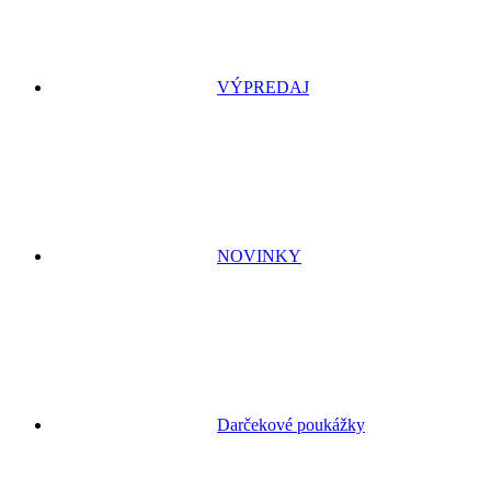
VÝPREDAJ
NOVINKY
Darčekové poukážky