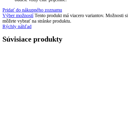
Pridať do nákupného zoznamu
Výber možností
Tento produkt má viacero variantov. Možnosti si
môžete vybrať na stránke produktu.
Rýchly náhľad
Súvisiace produkty