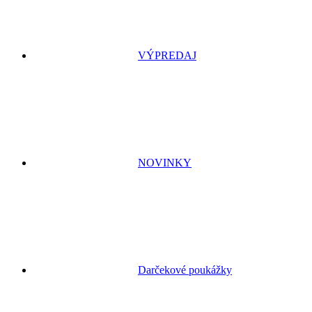
VÝPREDAJ
NOVINKY
Darčekové poukážky