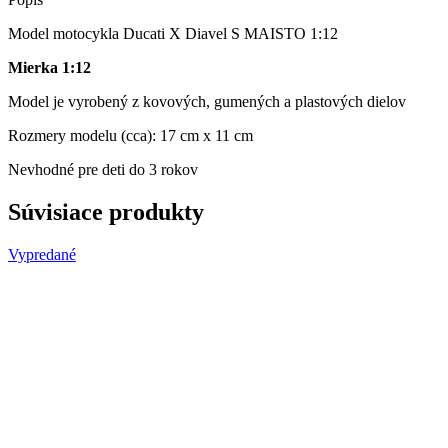
Model motocykla Ducati X Diavel S MAISTO 1:12
Mierka 1:12
Model je vyrobený z kovových, gumených a plastových dielov
Rozmery modelu (cca): 17 cm x 11 cm
Nevhodné pre deti do 3 rokov
Súvisiace produkty
Vypredané