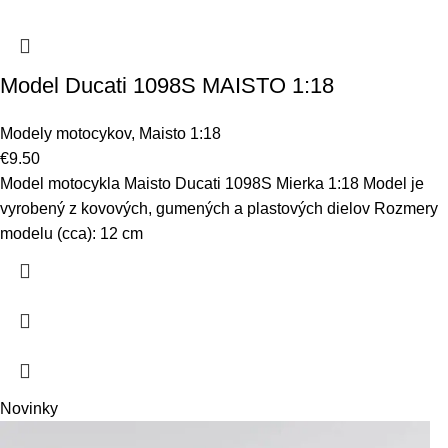
Model Ducati 1098S MAISTO 1:18
Modely motocykov
,
Maisto 1:18
€
9.50
Model motocykla Maisto Ducati 1098S Mierka 1:18 Model je
vyrobený z kovových, gumených a plastových dielov Rozmery
modelu (cca): 12 cm
Novinky