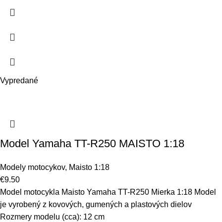
Vypredané
Model Yamaha TT-R250 MAISTO 1:18
Modely motocykov
,
Maisto 1:18
€
9.50
Model motocykla Maisto Yamaha TT-R250 Mierka 1:18 Model
je vyrobený z kovových, gumených a plastových dielov
Rozmery modelu (cca): 12 cm