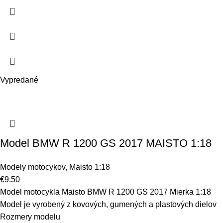
Vypredané
Model BMW R 1200 GS 2017 MAISTO 1:18
Modely motocykov
,
Maisto 1:18
€
9.50
Model motocykla Maisto BMW R 1200 GS 2017 Mierka 1:18
Model je vyrobený z kovových, gumených a plastových dielov
Rozmery modelu