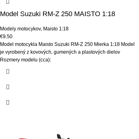
Model Suzuki RM-Z 250 MAISTO 1:18
Modely motocykov
,
Maisto 1:18
€
9.50
Model motocykla Maisto Suzuki RM-Z 250 Mierka 1:18 Model
je vyrobený z kovových, gumených a plastových dielov
Rozmery modelu (cca):