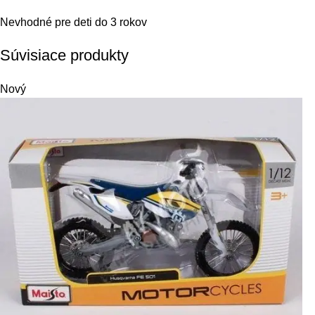
Nevhodné pre deti do 3 rokov
Súvisiace produkty
Nový