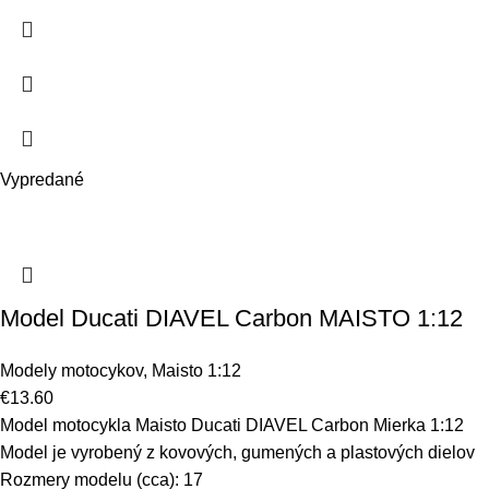
Vypredané
Model Ducati DIAVEL Carbon MAISTO 1:12
Modely motocykov
,
Maisto 1:12
€
13.60
Model motocykla Maisto Ducati DIAVEL Carbon Mierka 1:12
Model je vyrobený z kovových, gumených a plastových dielov
Rozmery modelu (cca): 17