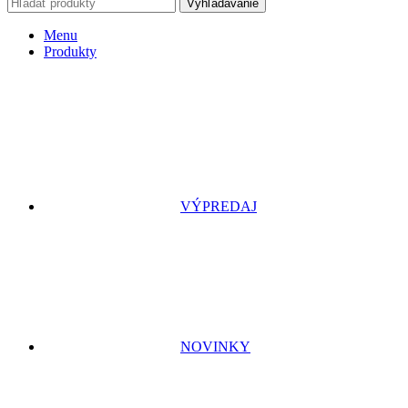
Vyhľadávanie
Menu
Produkty
VÝPREDAJ
NOVINKY