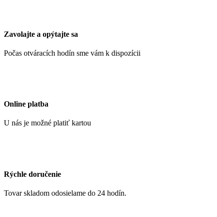
Zavolajte a opýtajte sa
Počas otváracích hodín sme vám k dispozícii
Online platba
U nás je možné platiť kartou
Rýchle doručenie
Tovar skladom odosielame do 24 hodín.