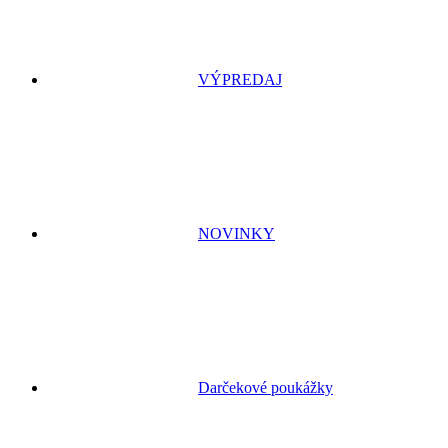
VÝPREDAJ
NOVINKY
Darčekové poukážky