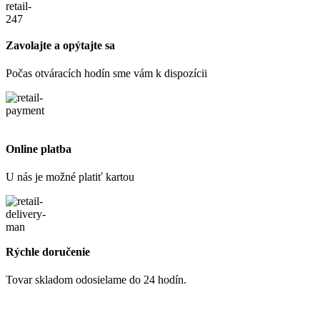
Zavolajte a opýtajte sa
Počas otváracích hodín sme vám k dispozícii
Online platba
U nás je možné platiť kartou
Rýchle doručenie
Tovar skladom odosielame do 24 hodín.