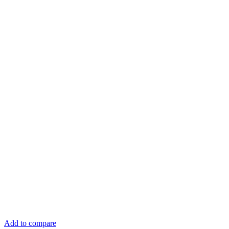
Add to compare