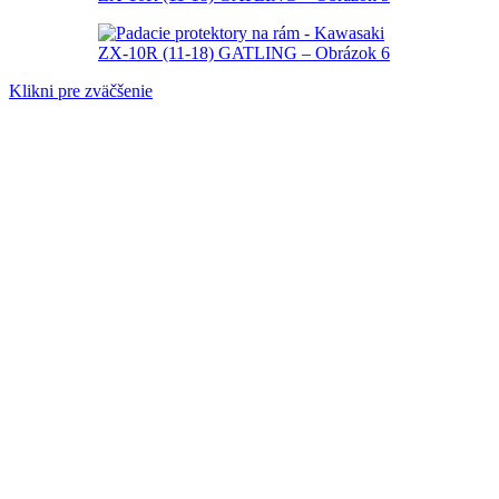
Klikni pre zväčšenie