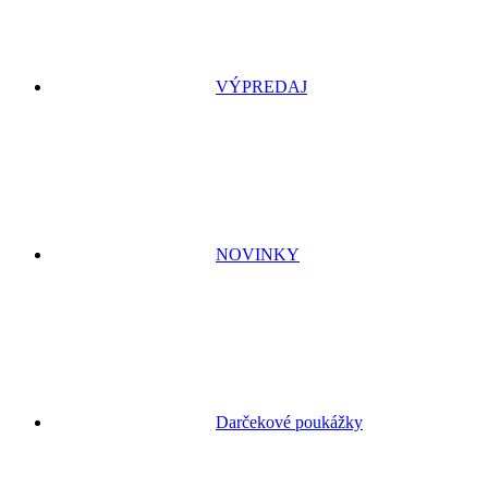
VÝPREDAJ
NOVINKY
Darčekové poukážky