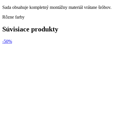
Sada obsahuje kompletný montážny materiál vrátane šróbov.
Rôzne farby
Súvisiace produkty
-50%