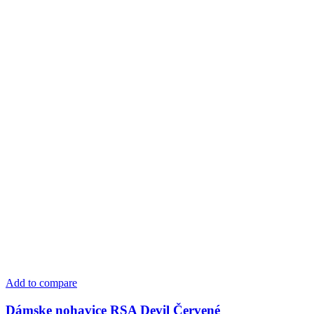
Add to compare
Dámske nohavice RSA Devil Červené