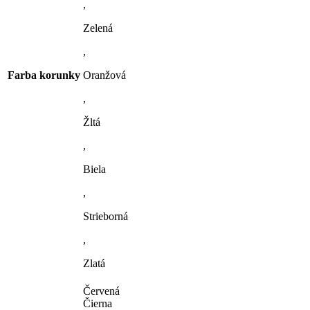
,
Zelená
,
Farba korunky
Oranžová
,
Žltá
,
Biela
,
Strieborná
,
Zlatá
Červená
Čierna