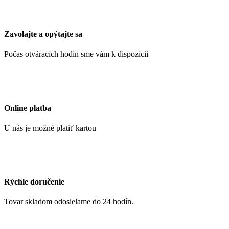
Zavolajte a opýtajte sa
Počas otváracích hodín sme vám k dispozícii
Online platba
U nás je možné platiť kartou
Rýchle doručenie
Tovar skladom odosielame do 24 hodín.