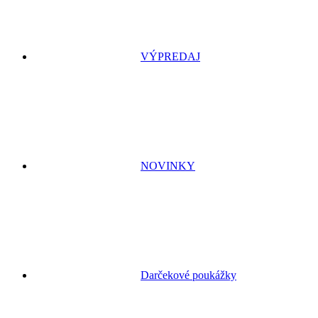
VÝPREDAJ
NOVINKY
Darčekové poukážky