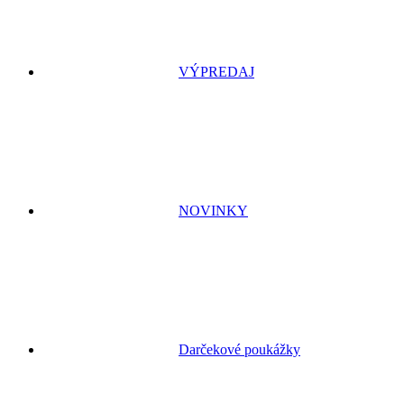
VÝPREDAJ
NOVINKY
Darčekové poukážky