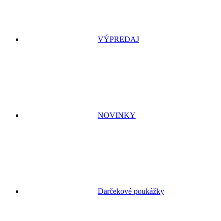
VÝPREDAJ
NOVINKY
Darčekové poukážky