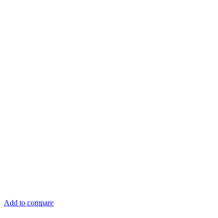
Add to compare