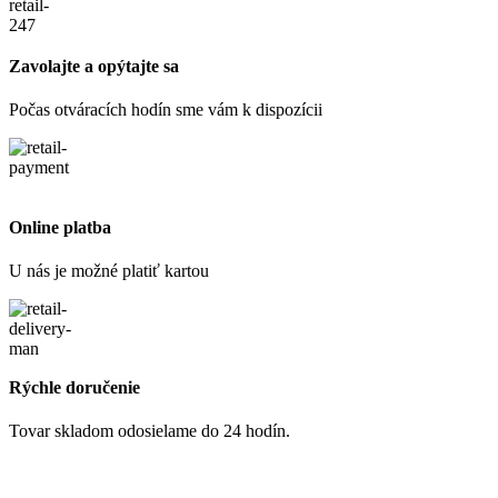
Zavolajte a opýtajte sa
Počas otváracích hodín sme vám k dispozícii
Online platba
U nás je možné platiť kartou
Rýchle doručenie
Tovar skladom odosielame do 24 hodín.