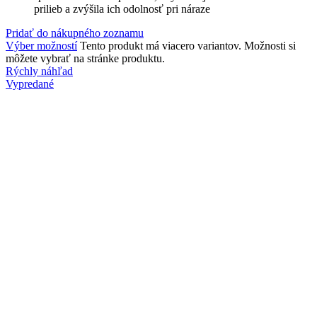
prilieb a zvýšila ich odolnosť pri náraze
Pridať do nákupného zoznamu
Výber možností
Tento produkt má viacero variantov. Možnosti si
môžete vybrať na stránke produktu.
Rýchly náhľad
Vypredané