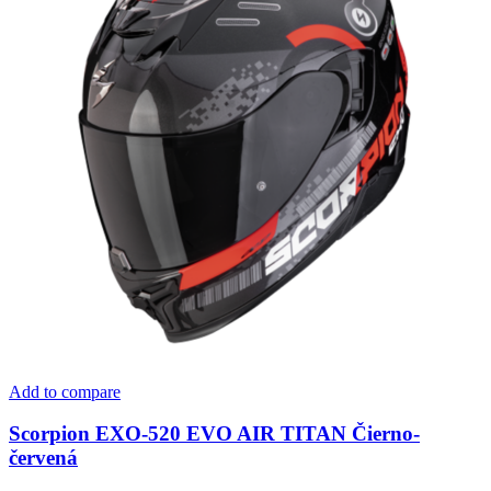
Add to compare
Scorpion EXO-520 EVO AIR TITAN Čierno-
červená