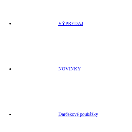
VÝPREDAJ
NOVINKY
Darčekové poukážky