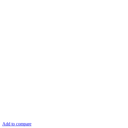
Add to compare