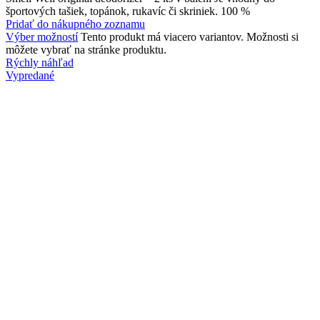
športových tašiek, topánok, rukavíc či skriniek. 100 %
Pridať do nákupného zoznamu
Výber možností
Tento produkt má viacero variantov. Možnosti si
môžete vybrať na stránke produktu.
Rýchly náhľad
Vypredané