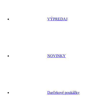
VÝPREDAJ
NOVINKY
Darčekové poukážky