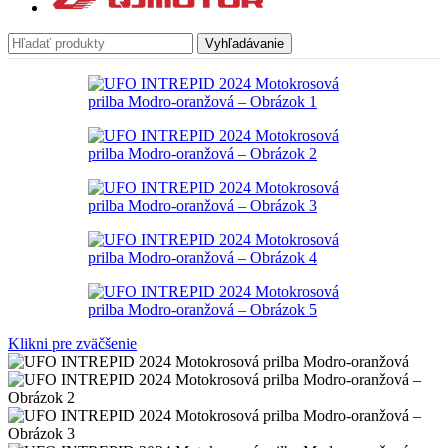
Vyhľadávanie
Klikni pre zväčšenie