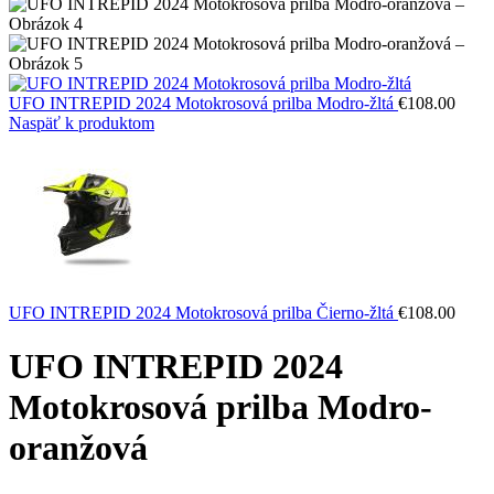
UFO INTREPID 2024 Motokrosová prilba Modro-žltá
€
108.00
Naspäť k produktom
UFO INTREPID 2024 Motokrosová prilba Čierno-žltá
€
108.00
UFO INTREPID 2024
Motokrosová prilba Modro-
oranžová