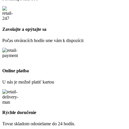
Zavolajte a opýtajte sa
Počas otváracích hodín sme vám k dispozícii
Online platba
U nás je možné platiť kartou
Rýchle doručenie
Tovar skladom odosielame do 24 hodín.