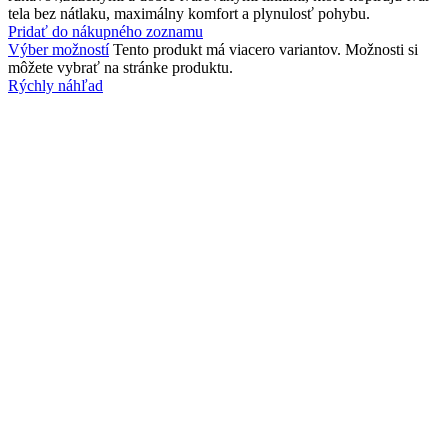
tela bez nátlaku, maximálny komfort a plynulosť pohybu.
Pridať do nákupného zoznamu
Výber možností
Tento produkt má viacero variantov. Možnosti si
môžete vybrať na stránke produktu.
Rýchly náhľad