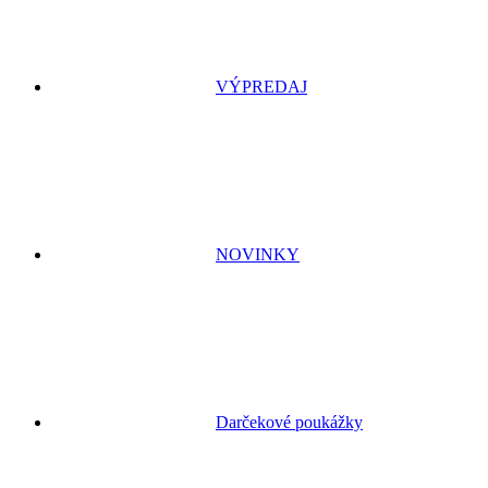
VÝPREDAJ
NOVINKY
Darčekové poukážky