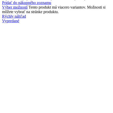
Pridať do nákupného zoznamu
Výber možností
Tento produkt má viacero variantov. Možnosti si
môžete vybrať na stránke produktu.
Rýchly náhľad
Vypredané