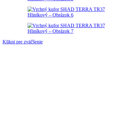
Klikni pre zväčšenie