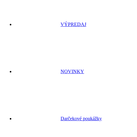
VÝPREDAJ
NOVINKY
Darčekové poukážky