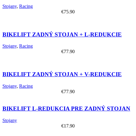
Stojany
,
Racing
€
75.90
BIKELIFT ZADNÝ STOJAN + L-REDUKCIE
Stojany
,
Racing
€
77.90
BIKELIFT ZADNÝ STOJAN + V-REDUKCIE
Stojany
,
Racing
€
77.90
BIKELIFT L-REDUKCIA PRE ZADNÝ STOJAN
Stojany
€
17.90