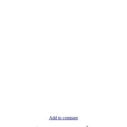
Add to compare