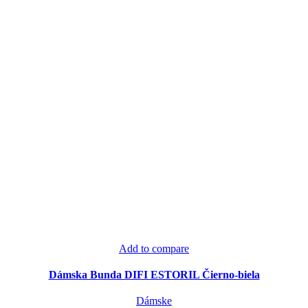
Add to compare
Dámska Bunda DIFI ESTORIL Čierno-biela
Dámske