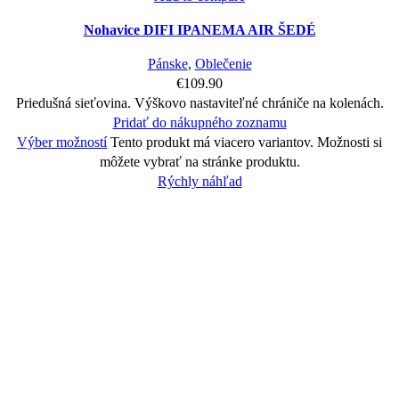
Nohavice DIFI IPANEMA AIR ŠEDÉ
Pánske
,
Oblečenie
€
109.90
Priedušná sieťovina. Výškovo nastaviteľné chrániče na kolenách.
Pridať do nákupného zoznamu
Výber možností
Tento produkt má viacero variantov. Možnosti si
môžete vybrať na stránke produktu.
Rýchly náhľad