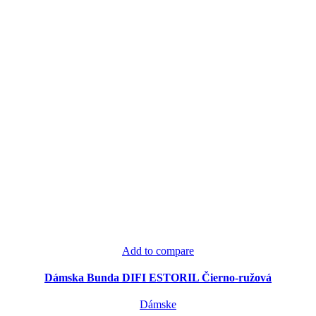
Add to compare
Dámska Bunda DIFI ESTORIL Čierno-ružová
Dámske