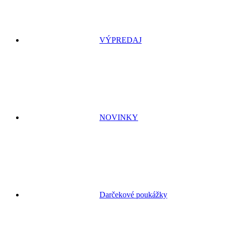
VÝPREDAJ
NOVINKY
Darčekové poukážky