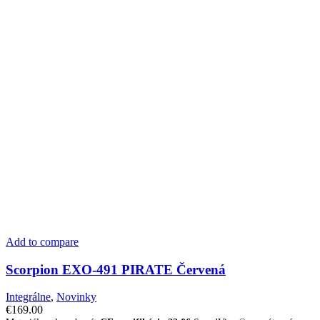
Add to compare
Scorpion EXO-491 PIRATE Červená
Integrálne
,
Novinky
€
169.00