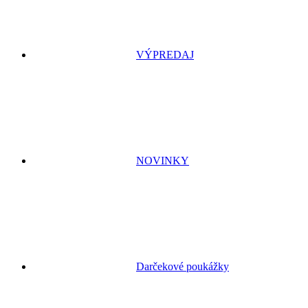
VÝPREDAJ
NOVINKY
Darčekové poukážky