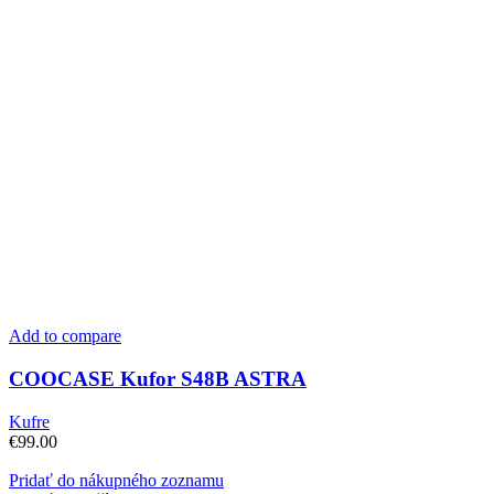
Add to compare
COOCASE Kufor S48B ASTRA
Kufre
€
99.00
Pridať do nákupného zoznamu