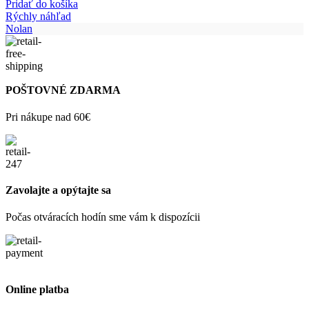
Pridať do košíka
Rýchly náhľad
Nolan
POŠTOVNÉ ZDARMA
Pri nákupe nad 60€
Zavolajte a opýtajte sa
Počas otváracích hodín sme vám k dispozícii
Online platba