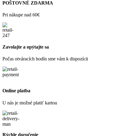
POŠTOVNÉ ZDARMA
Pri nákupe nad 60€
Zavolajte a opýtajte sa
Počas otváracích hodín sme vám k dispozícii
Online platba
U nás je možné platiť kartou
Rýchle doručenie