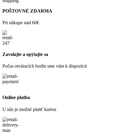
POŠTOVNÉ ZDARMA
Pri nákupe nad 60€
Zavolajte a opýtajte sa
Počas otváracích hodín sme vám k dispozícii
Online platba
U nás je možné platiť kartou