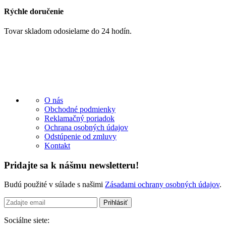
Rýchle doručenie
Tovar skladom odosielame do 24 hodín.
O nás
Obchodné podmienky
Reklamačný poriadok
Ochrana osobných údajov
Odstúpenie od zmluvy
Kontakt
Pridajte sa k nášmu newsletteru!
Budú použité v súlade s našimi
Zásadami ochrany osobných údajov
.
Sociálne siete: