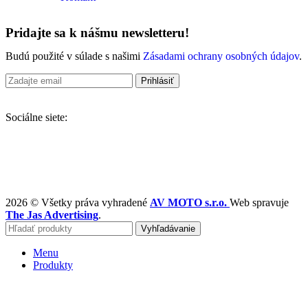
Pridajte sa k nášmu newsletteru!
Budú použité v súlade s našimi
Zásadami ochrany osobných údajov
.
Sociálne siete:
2026 © Všetky práva vyhradené
AV MOTO s.r.o.
Web spravuje
The Jas Advertising
.
Vyhľadávanie
Menu
Produkty