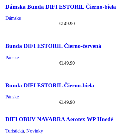
Dámska Bunda DIFI ESTORIL Čierno-biela
Dámske
€
149.90
Bunda DIFI ESTORIL Čierno-červená
Pánske
€
149.90
Bunda DIFI ESTORIL Čierno-biela
Pánske
€
149.90
DIFI OBUV NAVARRA Aerotex WP Hnedé
Turistická
,
Novinky