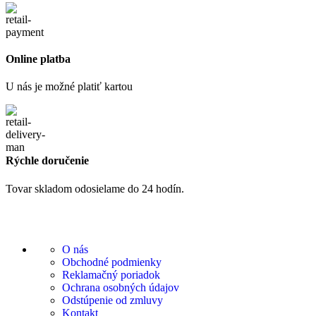
Online platba
U nás je možné platiť kartou
Rýchle doručenie
Tovar skladom odosielame do 24 hodín.
O nás
Obchodné podmienky
Reklamačný poriadok
Ochrana osobných údajov
Odstúpenie od zmluvy
Kontakt