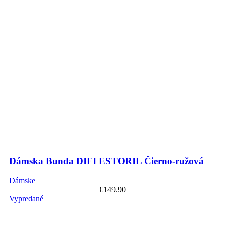
Dámska Bunda DIFI ESTORIL Čierno-ružová
Dámske
€
149.90
Vypredané