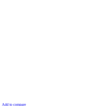
Add to compare