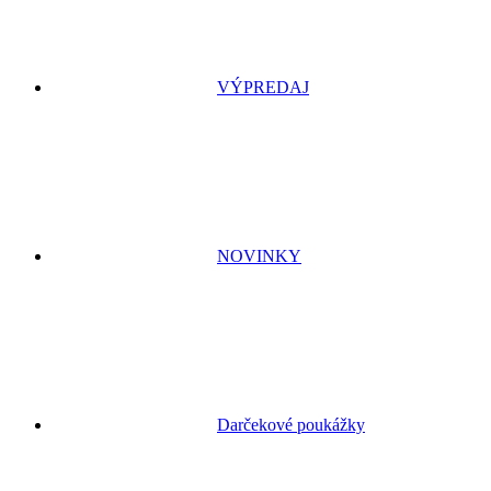
VÝPREDAJ
NOVINKY
Darčekové poukážky