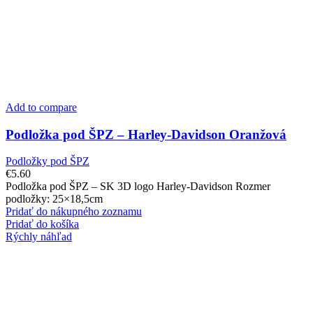
Add to compare
Podložka pod ŠPZ – Harley-Davidson Oranžová
Podložky pod ŠPZ
€
5.60
Podložka pod ŠPZ – SK 3D logo Harley-Davidson Rozmer
podložky: 25×18,5cm
Pridať do nákupného zoznamu
Pridať do košíka
Rýchly náhľad