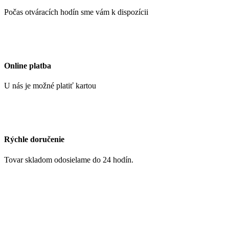
Počas otváracích hodín sme vám k dispozícii
Online platba
U nás je možné platiť kartou
Rýchle doručenie
Tovar skladom odosielame do 24 hodín.