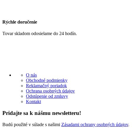
Rýchle doručenie
Tovar skladom odosielame do 24 hodín.
O nás
Obchodné podmienky
Reklamačný poriadok
Ochrana osobných údajov
Odstúpenie od zmluvy
Kontakt
Pridajte sa k nášmu newsletteru!
Budú použité v súlade s našimi
Zásadami ochrany osobných údajov
.