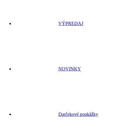
VÝPREDAJ
NOVINKY
Darčekové poukážky