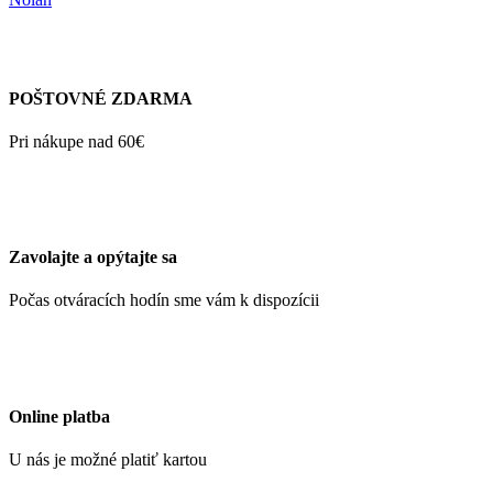
POŠTOVNÉ ZDARMA
Pri nákupe nad 60€
Zavolajte a opýtajte sa
Počas otváracích hodín sme vám k dispozícii
Online platba
U nás je možné platiť kartou