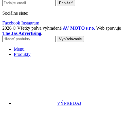
Sociálne siete:
Facebook
Instagram
2026 © Všetky práva vyhradené
AV MOTO s.r.o.
Web spravuje
The Jas Advertising
.
Vyhľadávanie
Menu
Produkty
VÝPREDAJ