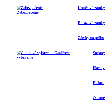
Kotúčové zámky
Zabezpečenie
Reťazové zámky
Zámky na prilbu
Garážové
Stojany
vybavenie
Plachty
Elektro
Ostatné