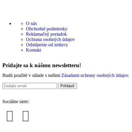
O nás
Obchodné podmienky
Reklamačný poriadok
Ochrana osobných údajov
Odstúpenie od zmluvy
Kontakt
Pridajte sa k nášmu newsletteru!
Budú použité v súlade s našimi
Zásadami ochrany osobných údajov
.
Sociálne siete: