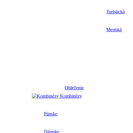
Turistická
Mestská
Oblečenie
Kombinézy
Pánske
Dámske