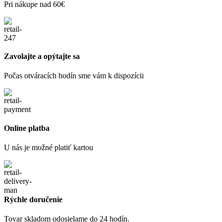
Pri nákupe nad 60€
Zavolajte a opýtajte sa
Počas otváracích hodín sme vám k dispozícii
Online platba
U nás je možné platiť kartou
Rýchle doručenie
Tovar skladom odosielame do 24 hodín.