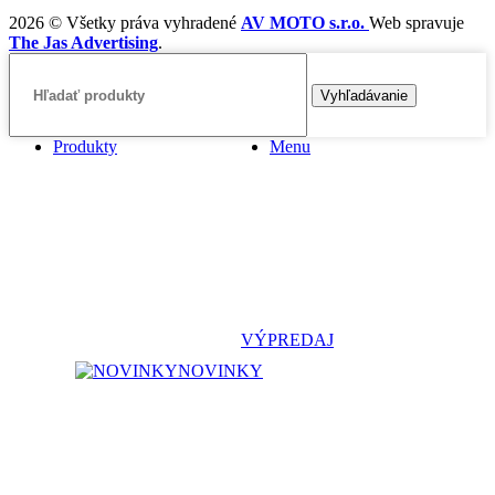
2026 © Všetky práva vyhradené
AV MOTO s.r.o.
Web spravuje
The Jas Advertising
.
Vyhľadávanie
Produkty
Menu
VÝPREDAJ
NOVINKY