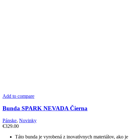
Add to compare
Bunda SPARK NEVADA Čierna
Pánske
,
Novinky
€
329.00
Táto bunda je vyrobená z inovatívnych materiálov, ako je