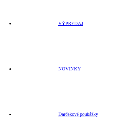
VÝPREDAJ
NOVINKY
Darčekové poukážky