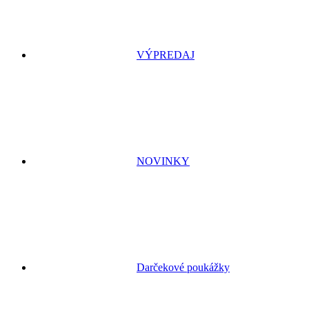
VÝPREDAJ
NOVINKY
Darčekové poukážky