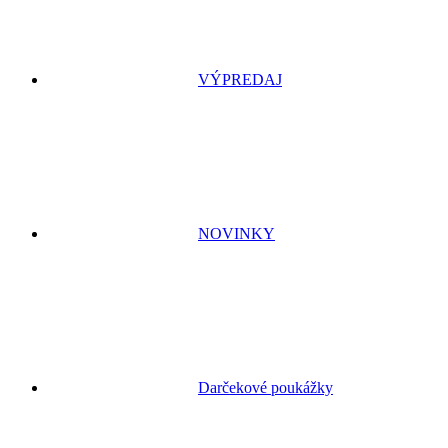
VÝPREDAJ
NOVINKY
Darčekové poukážky